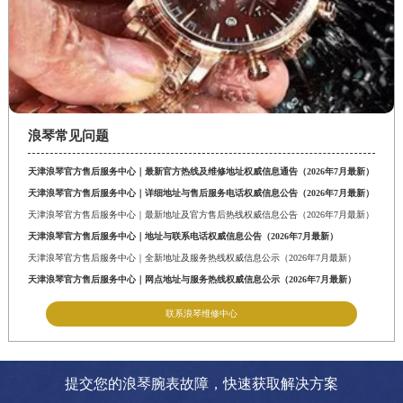
浪琴常见问题
天津浪琴官方售后服务中心｜最新官方热线及维修地址权威信息通告（2026年7月最新）
天津浪琴官方售后服务中心｜详细地址与售后服务电话权威信息公告（2026年7月最新）
天津浪琴官方售后服务中心｜最新地址及官方售后热线权威信息公告（2026年7月最新）
天津浪琴官方售后服务中心｜地址与联系电话权威信息公告（2026年7月最新）
天津浪琴官方售后服务中心｜全新地址及服务热线权威信息公示（2026年7月最新）
天津浪琴官方售后服务中心｜网点地址与服务热线权威信息公示（2026年7月最新）
联系浪琴维修中心
提交您的浪琴腕表故障，快速获取解决方案