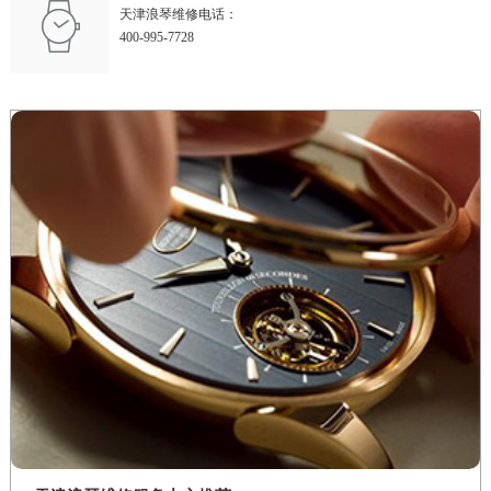
天津浪琴维修电话：
400-995-7728