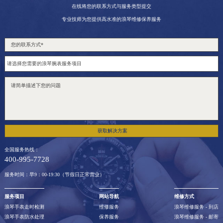
在线将您的联系方式与服务类型提交
专业技师为您提供高水准的浪琴维修保养服务
获取解决方案
全国服务热线：
400-995-7728
服务时间：早9：00-19:30（节假日正常营业）
服务项目
网站导航
维修方式
浪琴手表走时检测
维修服务
浪琴维修服务 - 到店
浪琴手表防水处理
保养服务
浪琴维修服务 - 邮寄