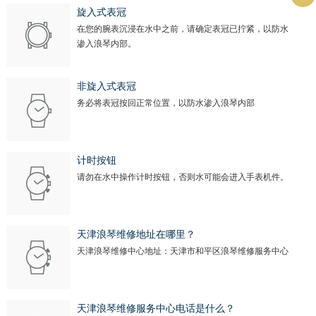
旋入式表冠
在您的腕表沉浸在水中之前，请确定表冠已拧紧，以防水
渗入浪琴内部。
非旋入式表冠
务必将表冠按回正常位置，以防水渗入浪琴内部
计时按钮
请勿在水中操作计时按钮，否则水可能会进入手表机件。
天津浪琴维修地址在哪里？
天津浪琴维修中心地址：天津市和平区浪琴维修服务中心
天津浪琴维修服务中心电话是什么？