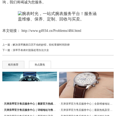
询，我们将竭诚为您服务。
本文链接： http://www.g4934.cn/Problems/484.html
上一篇：
解决浪琴腕表日历不动的妙招，轻松掌握时间韵律
下一篇：
浪琴手表表针脱落处理办法大全
相关推荐
热点聚焦
·
天津浪琴官方售后服务中心｜最新官方热线及维修地址权威信息通告（2026年7月最新）
· 天津浪琴官方售后服务中心｜全新维修地址和售后服务电话权威信息通告（2026年7月最新）
·
天津浪琴官方售后服务中心｜详细地址与售后服务电话权威信息公告（2026年7月最新）
· 天津浪琴官方售后服务中心｜最新热线及官方维修地址权威信息通告（2026年7月最新）